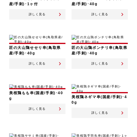
産/手刺)･1ヶ付
産/手刺)･40g
詳しく見る
詳しく見る
匠の大山鶏せせり串(鳥取県
匠の大山鶏ボンチリ串(鳥取県
産/手刺)･40g
産/手刺)･40g
詳しく見る
詳しく見る
美桜鶏もも串(国産/手刺)･40
美桜鶏ネギマ串(国産/手刺)･4
g
0g
詳しく見る
詳しく見る