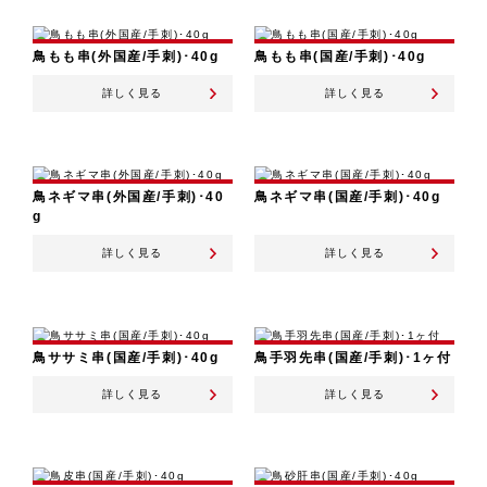
鳥もも串(外国産/手刺)･40g
鳥もも串(国産/手刺)･40g
詳しく見る
詳しく見る
鳥ネギマ串(外国産/手刺)･40
鳥ネギマ串(国産/手刺)･40g
g
詳しく見る
詳しく見る
鳥ササミ串(国産/手刺)･40g
鳥手羽先串(国産/手刺)･1ヶ付
詳しく見る
詳しく見る