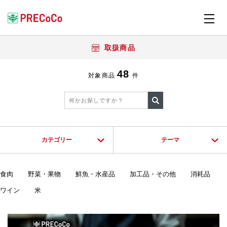
取扱商品
48
対象商品
件
カテゴリー
テーマ
食肉
野菜・果物
鮮魚・水産品
加工品・その他
消耗品
ワイン
米