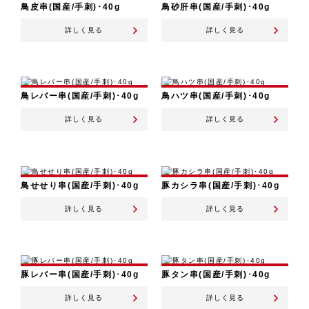
鳥皮串(国産/手刺)･40g
鳥砂肝串(国産/手刺)･40g
詳しく見る
詳しく見る
鳥レバー串(国産/手刺)･40g
鳥ハツ串(国産/手刺)･40g
詳しく見る
詳しく見る
鳥せせり串(国産/手刺)･40g
豚カシラ串(国産/手刺)･40g
詳しく見る
詳しく見る
豚レバー串(国産/手刺)･40g
豚タン串(国産/手刺)･40g
詳しく見る
詳しく見る