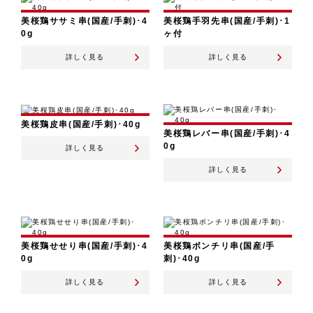
美桜鶏ササミ串(国産/手刺)･4
美桜鶏手羽先串(国産/手刺)･1
0g
ヶ付
詳しく見る
詳しく見る
美桜鶏皮串(国産/手刺)･40g
美桜鶏レバー串(国産/手刺)･4
0g
詳しく見る
詳しく見る
美桜鶏せせり串(国産/手刺)･4
美桜鶏ボンチリ串(国産/手
0g
刺)･40g
詳しく見る
詳しく見る