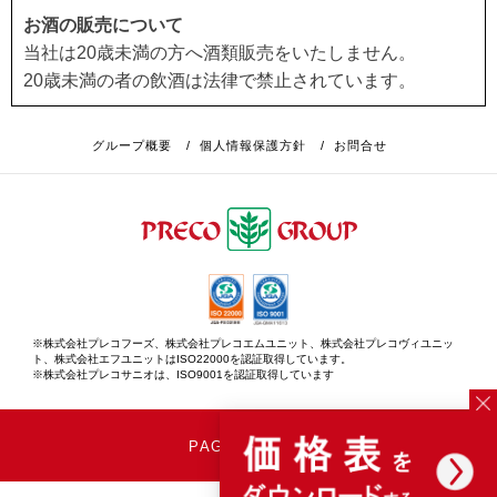
お酒の販売について
当社は20歳未満の方へ酒類販売をいたしません。
20歳未満の者の飲酒は法律で禁止されています。
グループ概要
/
個人情報保護方針
/
お問合せ
※株式会社プレコフーズ、株式会社プレコエムユニット、株式会社プレコヴィユニッ
ト、株式会社エフユニットはISO22000を認証取得しています。
※株式会社プレコサニオは、ISO9001を認証取得しています
PAGE TOP