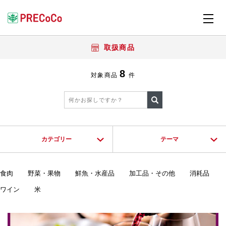
取扱商品
8
対象商品
件
カテゴリー
テーマ
食肉
野菜・果物
鮮魚・水産品
加工品・その他
消耗品
ワイン
米