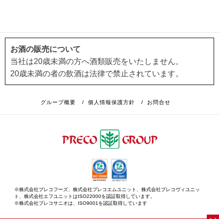
お酒の販売について
当社は20歳未満の方へ酒類販売をいたしません。
20歳未満の者の飲酒は法律で禁止されています。
グループ概要
/
個人情報保護方針
/
お問合せ
※株式会社プレコフーズ、株式会社プレコエムユニット、株式会社プレコヴィユニッ
ト、株式会社エフユニットはISO22000を認証取得しています。
※株式会社プレコサニオは、ISO9001を認証取得しています