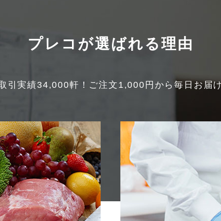
プレコが選ばれる理由
取引実績34,000軒！
ご注文1,000円から毎日お届