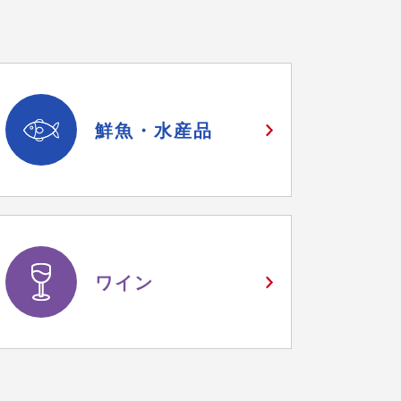
鮮魚・
水産品
ワイン