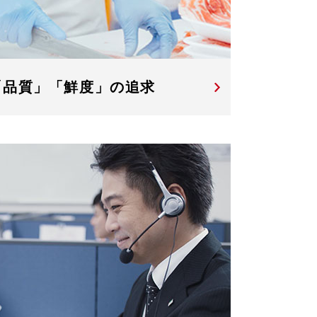
「品質」「鮮度」の追求