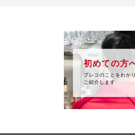
初めての方
プレコのことをわか
ご紹介します