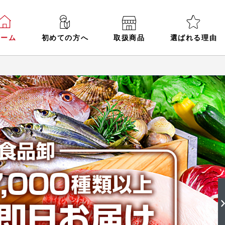
ホーム
初めての方へ
取扱商品
選ばれる理由