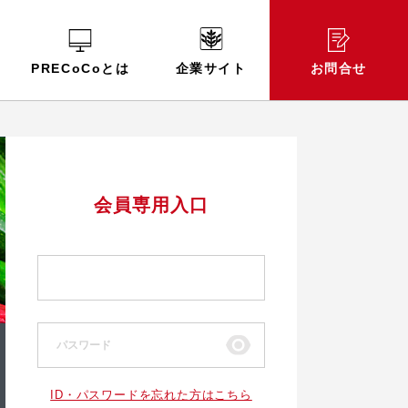
PRECoCoとは
企業サイト
お問合せ
会員専用入口
ID・パスワードを忘れた方はこちら