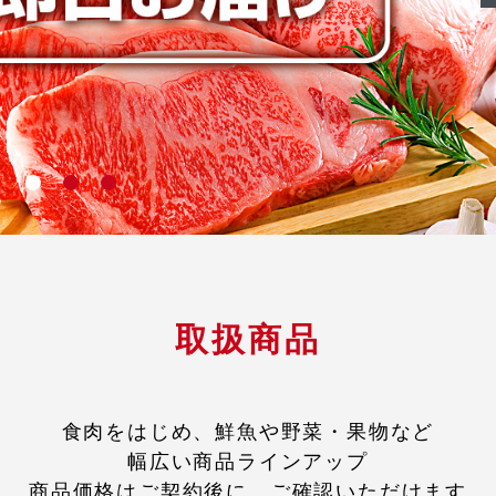
取扱商品
食肉をはじめ、鮮魚や野菜・果物など
幅広い商品ラインアップ
商品価格はご契約後に、ご確認いただけます