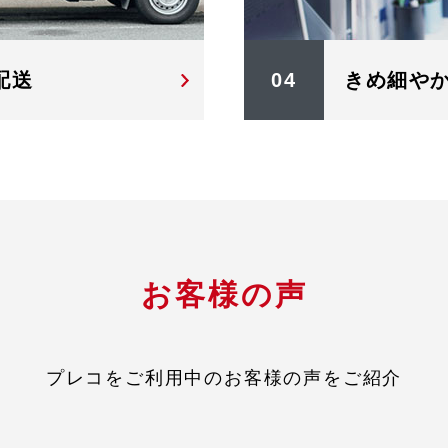
配送
04
きめ細や
お客様の声
プレコをご利用中のお客様の声をご紹介