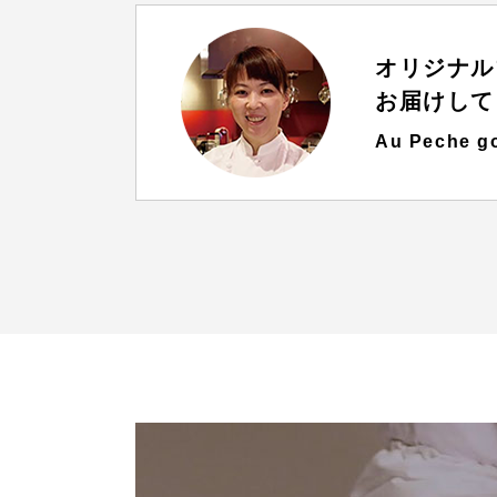
オリジナル
お届けして
Au Peche