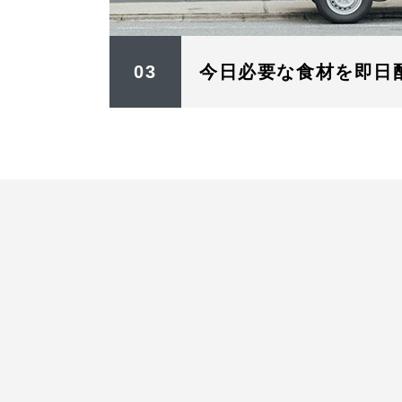
03
今日必要な食材を即日