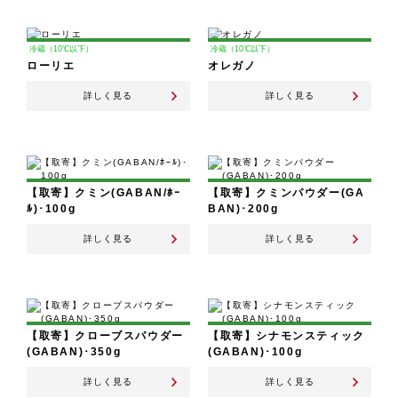
冷蔵（10℃以下）
冷蔵（10℃以下）
ローリエ
オレガノ
詳しく見る
詳しく見る
【取寄】クミン(GABAN/ﾎｰ
【取寄】クミンパウダー(GA
ﾙ)･100g
BAN)･200g
詳しく見る
詳しく見る
【取寄】クローブスパウダー
【取寄】シナモンスティック
(GABAN)･350g
(GABAN)･100g
詳しく見る
詳しく見る