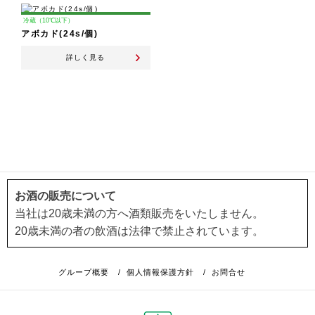
冷蔵（10℃以下）
アボカド(24s/個)
詳しく見る
お酒の販売について
当社は20歳未満の方へ酒類販売をいたしません。
20歳未満の者の飲酒は法律で禁止されています。
グループ概要
/
個人情報保護方針
/
お問合せ