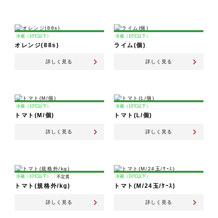
冷蔵（10℃以下）
冷蔵（10℃以下）
オレンジ(88s)
ライム(個)
詳しく見る
詳しく見る
冷蔵（10℃以下）
冷蔵（10℃以下）
トマト(M/個)
トマト(L/個)
詳しく見る
詳しく見る
冷蔵（10℃以下）
冷蔵（10℃以下）
不定貫
トマト(規格外/kg)
トマト(M/24玉/ｹｰｽ)
詳しく見る
詳しく見る