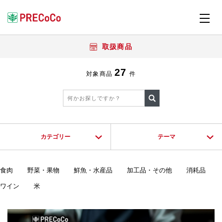
取扱商品
27
対象商品
件
カテゴリー
テーマ
食肉
野菜・果物
鮮魚・水産品
加工品・その他
消耗品
ワイン
米