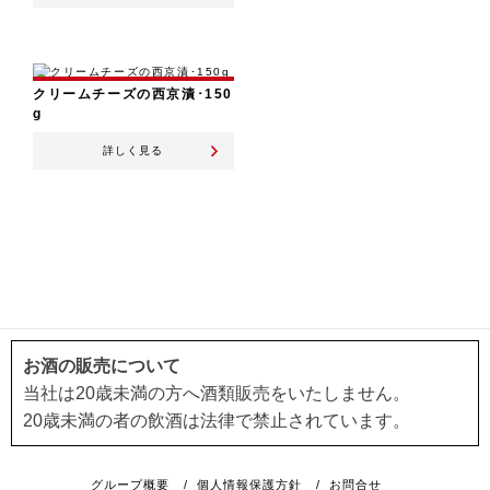
クリームチーズの西京漬･150
g
詳しく見る
お酒の販売について
当社は20歳未満の方へ酒類販売をいたしません。
20歳未満の者の飲酒は法律で禁止されています。
グループ概要
/
個人情報保護方針
/
お問合せ