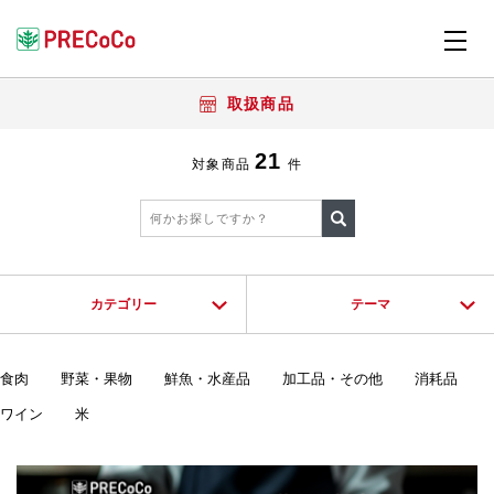
取扱商品
21
対象商品
件
カテゴリー
テーマ
食肉
野菜・果物
鮮魚・水産品
加工品・その他
消耗品
ワイン
米