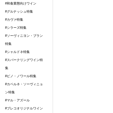
#和食業態向けワイン
#グルナッシュ特集
#カヴァ特集
#シラーズ特集
#ソーヴィニヨン・ブラン
特集
#シャルドネ特集
#スパークリングワイン特
集
#ピノ・ノワール特集
#カベルネ・ソーヴィニョ
ン特集
#マル・アズール
#プレコオリジナルワイン