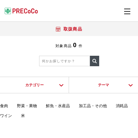
取扱商品
0
対象商品
件
カテゴリー
テーマ
食肉
野菜・果物
鮮魚・水産品
加工品・その他
消耗品
ワイン
米