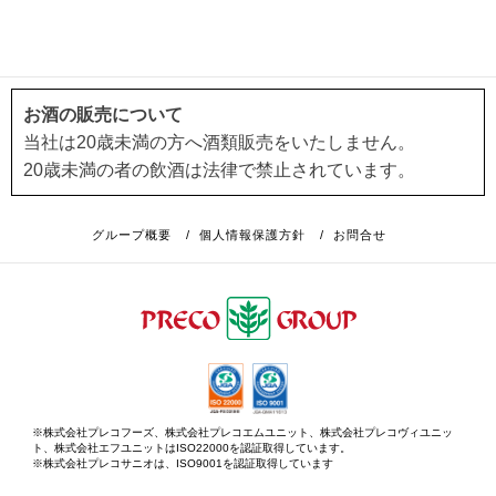
お酒の販売について
当社は20歳未満の方へ酒類販売をいたしません。
20歳未満の者の飲酒は法律で禁止されています。
グループ概要
/
個人情報保護方針
/
お問合せ
※株式会社プレコフーズ、株式会社プレコエムユニット、株式会社プレコヴィユニッ
ト、株式会社エフユニットはISO22000を認証取得しています。
※株式会社プレコサニオは、ISO9001を認証取得しています