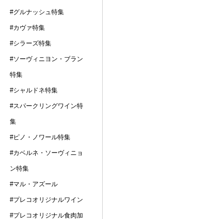
#グルナッシュ特集
#カヴァ特集
#シラーズ特集
#ソーヴィニヨン・ブラン
特集
#シャルドネ特集
#スパークリングワイン特
集
#ピノ・ノワール特集
#カベルネ・ソーヴィニョ
ン特集
#マル・アズール
#プレコオリジナルワイン
#プレコオリジナル食肉加