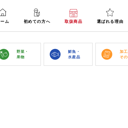
ホーム
初めての方へ
取扱商品
選ばれる理由
野菜・
鮮魚・
加工
果物
水産品
その