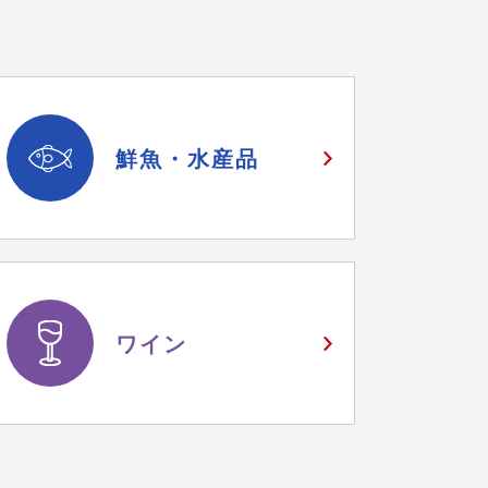
鮮魚・
水産品
ワイン