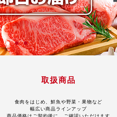
取扱商品
食肉をはじめ、鮮魚や野菜・果物など
幅広い商品ラインアップ
商品価格はご契約後に、ご確認いただけます