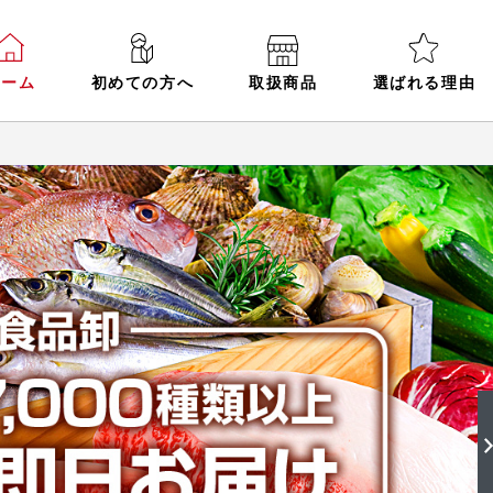
ホーム
初めての方へ
取扱商品
選ばれる理由