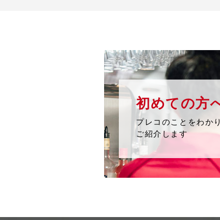
初めての方
プレコのことをわか
ご紹介します