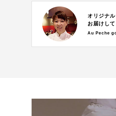
オリジナル
お届けして
Au Peche