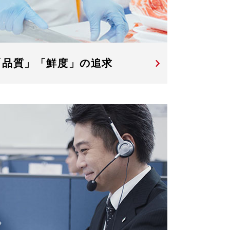
「品質」「鮮度」の追求