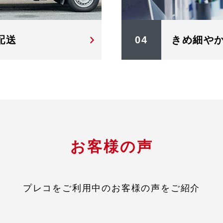
配送
04
きめ細や
お客様の声
プレコをご利用中のお客様の声をご紹介