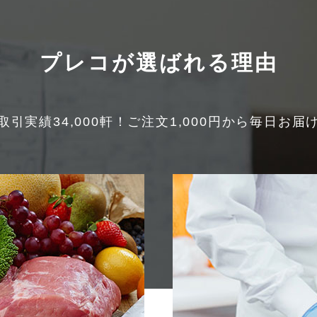
プレコが選ばれる理由
取引実績34,000軒！
ご注文1,000円から毎日お届