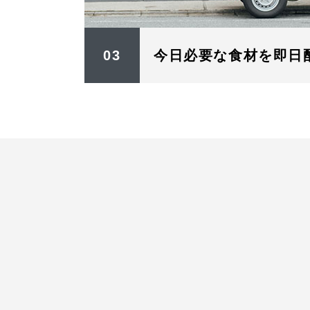
03
今日必要な食材を即日