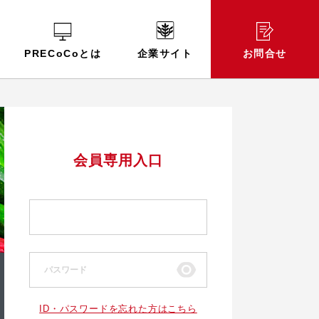
PRECoCoとは
企業サイト
お問合せ
会員専用入口
ID・パスワードを忘れた方はこちら