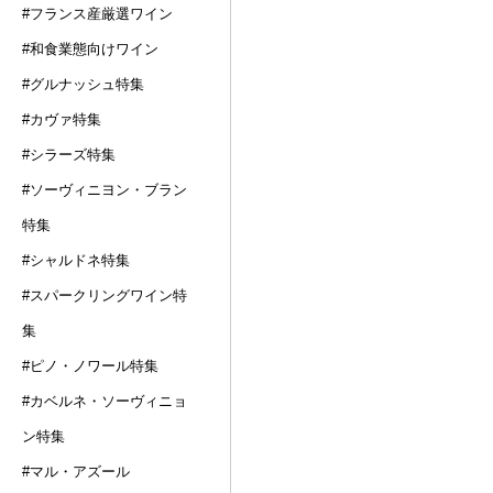
#フランス産厳選ワイン
#和食業態向けワイン
#グルナッシュ特集
#カヴァ特集
#シラーズ特集
#ソーヴィニヨン・ブラン
特集
#シャルドネ特集
#スパークリングワイン特
集
#ピノ・ノワール特集
#カベルネ・ソーヴィニョ
ン特集
#マル・アズール