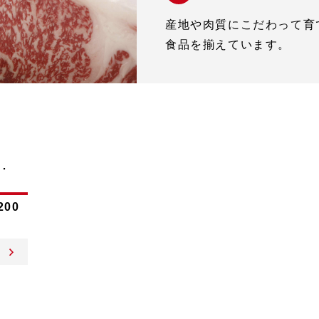
産地や肉質にこだわって育
食品を揃えています。
200