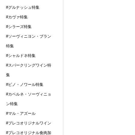
#グルナッシュ特集
#カヴァ特集
#シラーズ特集
#ソーヴィニヨン・ブラン
特集
#シャルドネ特集
#スパークリングワイン特
集
#ピノ・ノワール特集
#カベルネ・ソーヴィニョ
ン特集
#マル・アズール
#プレコオリジナルワイン
#プレコオリジナル食肉加