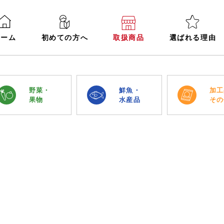
ホーム
初めての方へ
取扱商品
選ばれる理由
野菜・
鮮魚・
加工
果物
水産品
その