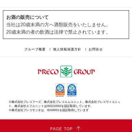
お酒の販売について
当社は20歳未満の方へ酒類販売をいたしません。
20歳未満の者の飲酒は法律で禁止されています。
グループ概要
/
個人情報保護方針
/
お問合せ
※株式会社プレコフーズ、株式会社プレコエムユニット、株式会社プレコヴィユニッ
ト、株式会社エフユニットはISO22000を認証取得しています。
※株式会社プレコサニオは、ISO9001を認証取得しています
PAGE TOP