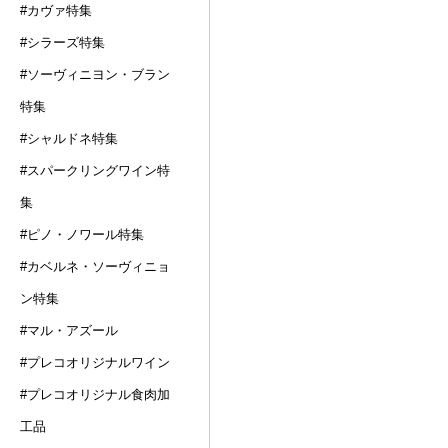
#カヴァ特集
#シラーズ特集
#ソーヴィニヨン・ブラン
特集
#シャルドネ特集
#スパークリングワイン特
集
#ピノ・ノワール特集
#カベルネ・ソーヴィニョ
ン特集
#マル・アズール
#プレコオリジナルワイン
#プレコオリジナル食肉加
工品