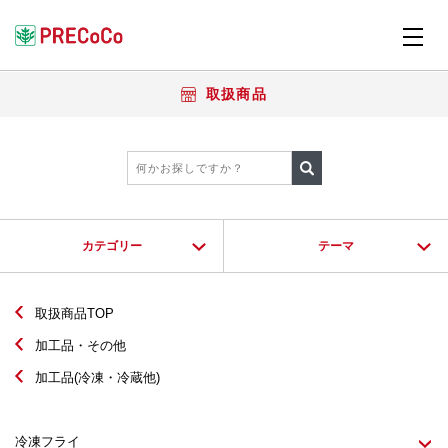
取扱商品
カテゴリー
テーマ
取扱商品TOP
加工品・その他
加工品(冷凍・冷蔵他)
冷凍フライ