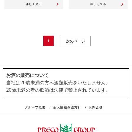
詳しく見る
詳しく見る
1
次のページ
お酒の販売について
当社は20歳未満の方へ酒類販売をいたしません。
20歳未満の者の飲酒は法律で禁止されています。
グループ概要
/
個人情報保護方針
/
お問合せ