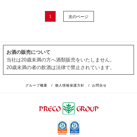
1
次のページ
お酒の販売について
当社は20歳未満の方へ酒類販売をいたしません。
20歳未満の者の飲酒は法律で禁止されています。
グループ概要
/
個人情報保護方針
/
お問合せ