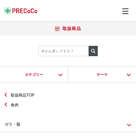
取扱商品
カテゴリー
テーマ
取扱商品TOP
食肉
ガラ・脂